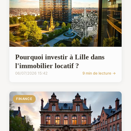
Pourquoi investir à Lille dans
l'immobilier locatif ?
06/07/2026 15:42
9 min de lecture →
FINANCE