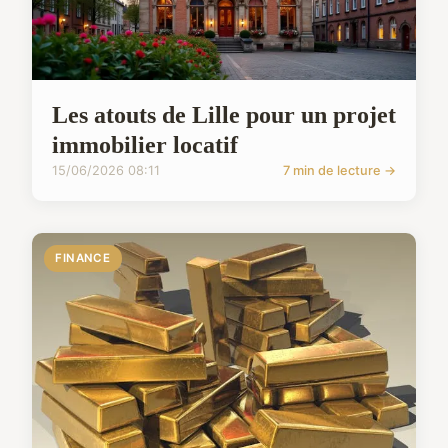
Les atouts de Lille pour un projet
immobilier locatif
15/06/2026 08:11
7 min de lecture →
FINANCE