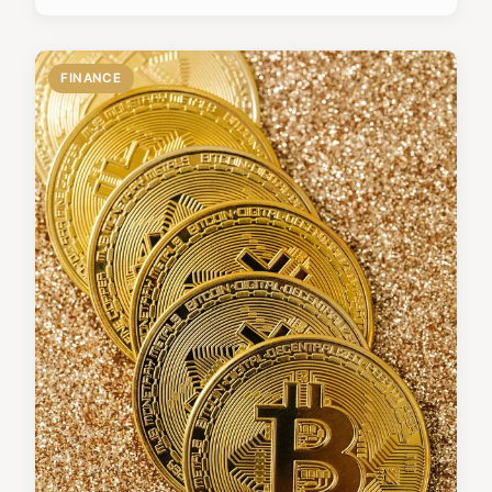
FINANCE