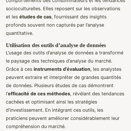
comportements des consommateurs et les tendances
socioculturelles. Elles reposent sur les observations
et les
études de cas
, fournissant des insights
profonds souvent non capturés par l’analyse
quantitative.
Utilisation des outils d’analyse de données
L’usage des outils d’analyse de données a transformé
le paysage des techniques d’analyse du marché.
Grâce à ces
instruments d’évaluation
, les analystes
peuvent extraire et interpréter de grandes quantités
de données. Plusieurs études de cas démontrent
l’
efficacité de ces méthodes
, révélant des tendances
cachées et optimisant ainsi les stratégies
d’investissement. En intégrant ces outils, les
praticiens peuvent améliorer considérablement leur
compréhension du marché.