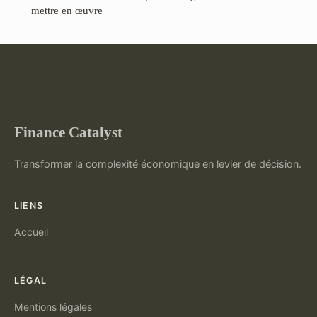
mettre en œuvre
Finance Catalyst
Transformer la complexité économique en levier de décision.
LIENS
Accueil
LÉGAL
Mentions légales