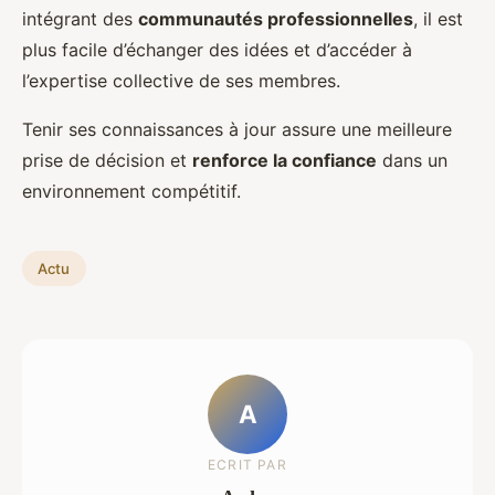
intégrant des
communautés professionnelles
, il est
plus facile d’échanger des idées et d’accéder à
l’expertise collective de ses membres.
Tenir ses connaissances à jour assure une meilleure
prise de décision et
renforce la confiance
dans un
environnement compétitif.
Actu
A
ECRIT PAR