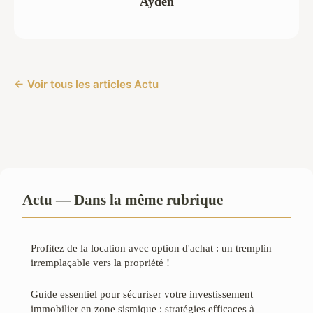
Ayden
← Voir tous les articles Actu
Actu — Dans la même rubrique
Profitez de la location avec option d'achat : un tremplin
irremplaçable vers la propriété !
Guide essentiel pour sécuriser votre investissement
immobilier en zone sismique : stratégies efficaces à