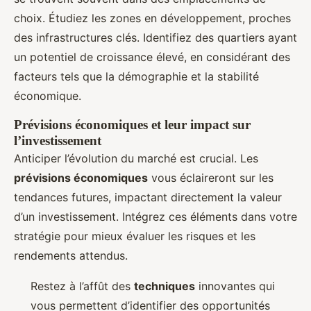
choix. Étudiez les zones en développement, proches
des infrastructures clés. Identifiez des quartiers ayant
un potentiel de croissance élevé, en considérant des
facteurs tels que la démographie et la stabilité
économique.
Prévisions économiques et leur impact sur
l’investissement
Anticiper l’évolution du marché est crucial. Les
prévisions économiques
vous éclaireront sur les
tendances futures, impactant directement la valeur
d’un investissement. Intégrez ces éléments dans votre
stratégie pour mieux évaluer les risques et les
rendements attendus.
Restez à l’affût des
techniques
innovantes qui
vous permettent d’identifier des opportunités