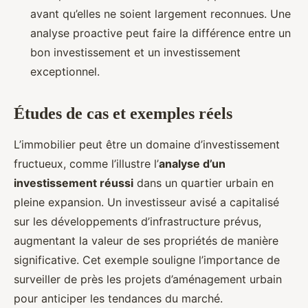
avant qu’elles ne soient largement reconnues. Une
analyse proactive peut faire la différence entre un
bon investissement et un investissement
exceptionnel.
Études de cas et exemples réels
L’immobilier peut être un domaine d’investissement
fructueux, comme l’illustre l’
analyse d’un
investissement réussi
dans un quartier urbain en
pleine expansion. Un investisseur avisé a capitalisé
sur les développements d’infrastructure prévus,
augmentant la valeur de ses propriétés de manière
significative. Cet exemple souligne l’importance de
surveiller de près les projets d’aménagement urbain
pour anticiper les tendances du marché.