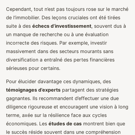
Cependant, tout n’est pas toujours rose sur le marché
de l’immobilier. Des leçons cruciales ont été tirées
suite à des
échecs d’investissement
, souvent dus à
un manque de recherche ou à une évaluation
incorrecte des risques. Par exemple, investir
massivement dans des secteurs mourants sans
diversification a entraîné des pertes financières
sérieuses pour certains.
Pour élucider davantage ces dynamiques, des
témoignages d’experts
partagent des stratégies
gagnantes. Ils recommandent d’effectuer une due
diligence rigoureuse et encouragent une vision à long
terme, axée sur la résilience face aux cycles
économiques. Les
études de cas
montrent bien que
le succès réside souvent dans une compréhension