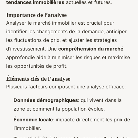
tendances immobilières
actuelles et futures.
Importance de l’analyse
Analyser le marché immobilier est crucial pour
identifier les changements de la demande, anticiper
les fluctuations de prix, et ajuster les stratégies
d’investissement. Une
compréhension du marché
approfondie aide à minimiser les risques et maximise
les opportunités de profit.
Éléments clés de l’analyse
Plusieurs facteurs composent une analyse efficace:
Données démographiques
: qui vivent dans la
zone et comment la population évolue.
Économie locale
: impacte directement les prix de
l’immobilier.