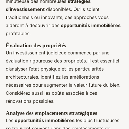
minutieuse des nombreuses
stratégies
d’investissement
disponibles. Qu’ils soient
traditionnels ou innovants, ces approches vous
aideront à découvrir des
opportunités immobilières
profitables.
Évaluation des propriétés
Un investissement judicieux commence par une
évaluation rigoureuse des propriétés. Il est essentiel
d’analyser l’état physique et les particularités
architecturales. Identifiez les améliorations
nécessaires pour augmenter la valeur future du bien.
Considérez aussi les coûts associés à ces
rénovations possibles.
Analyse des emplacements stratégiques
Les
opportunités immobilières
les plus fructueuses
se trouvent souvent dans des emplacements de