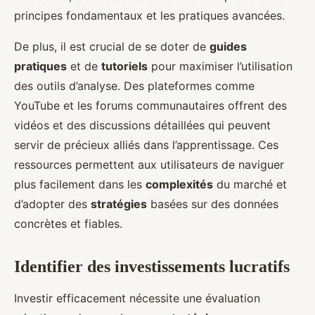
principes fondamentaux et les pratiques avancées.
De plus, il est crucial de se doter de
guides
pratiques
et de
tutoriels
pour maximiser l’utilisation
des outils d’analyse. Des plateformes comme
YouTube et les forums communautaires offrent des
vidéos et des discussions détaillées qui peuvent
servir de précieux alliés dans l’apprentissage. Ces
ressources permettent aux utilisateurs de naviguer
plus facilement dans les
complexités
du marché et
d’adopter des
stratégies
basées sur des données
concrètes et fiables.
Identifier des investissements lucratifs
Investir efficacement nécessite une évaluation