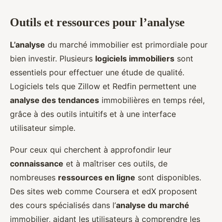
Outils et ressources pour l’analyse
L’analyse
du marché immobilier est primordiale pour
bien investir. Plusieurs
logiciels immobiliers
sont
essentiels pour effectuer une étude de qualité.
Logiciels tels que Zillow et Redfin permettent une
analyse des tendances
immobilières en temps réel,
grâce à des outils intuitifs et à une interface
utilisateur simple.
Pour ceux qui cherchent à approfondir leur
connaissance
et à maîtriser ces outils, de
nombreuses
ressources en ligne
sont disponibles.
Des sites web comme Coursera et edX proposent
des cours spécialisés dans l’
analyse du marché
immobilier, aidant les utilisateurs à comprendre les