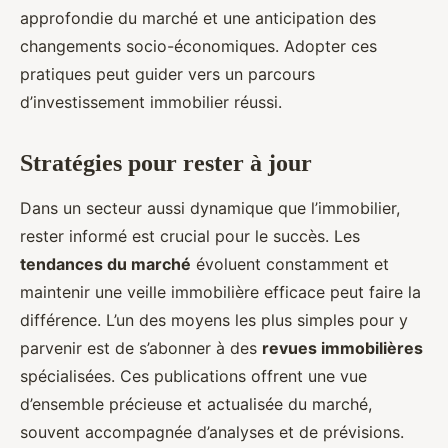
approfondie du marché et une anticipation des
changements socio-économiques. Adopter ces
pratiques peut guider vers un parcours
d’investissement immobilier réussi.
Stratégies pour rester à jour
Dans un secteur aussi dynamique que l’immobilier,
rester informé est crucial pour le succès. Les
tendances du marché
évoluent constamment et
maintenir une veille immobilière efficace peut faire la
différence. L’un des moyens les plus simples pour y
parvenir est de s’abonner à des
revues immobilières
spécialisées. Ces publications offrent une vue
d’ensemble précieuse et actualisée du marché,
souvent accompagnée d’analyses et de prévisions.