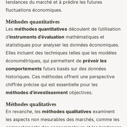
tendances du marché et à prédire les futures
fluctuations économiques.
Méthodes quantitatives
Les
méthodes quantitatives
découlent de l’utilisation
d’
instruments d’évaluation
mathématiques et
statistiques pour analyser les données économiques.
Elles incluent des techniques telles que les modèles
économétriques, qui permettent de
prévoir les
comportements
futurs basés sur des données
historiques. Ces méthodes offrent une perspective
chiffrée précise qui est essentielle pour les
méthodes d’investissement
objectives.
Méthodes qualitatives
En revanche, les
méthodes qualitatives
examinent
les aspects non mesurables des marchés, comme les