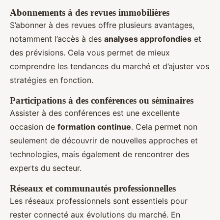
Abonnements à des revues immobilières
S’abonner à des revues offre plusieurs avantages,
notamment l’accès à des
analyses approfondies
et
des prévisions. Cela vous permet de mieux
comprendre les tendances du marché et d’ajuster vos
stratégies en fonction.
Participations à des conférences ou séminaires
Assister à des conférences est une excellente
occasion de
formation continue
. Cela permet non
seulement de découvrir de nouvelles approches et
technologies, mais également de rencontrer des
experts du secteur.
Réseaux et communautés professionnelles
Les réseaux professionnels sont essentiels pour
rester connecté aux évolutions du marché. En