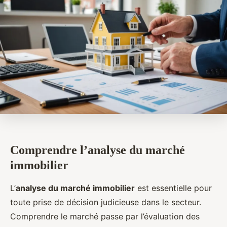
Comprendre l’analyse du marché
immobilier
L’
analyse du marché immobilier
est essentielle pour
toute prise de décision judicieuse dans le secteur.
Comprendre le marché passe par l’évaluation des