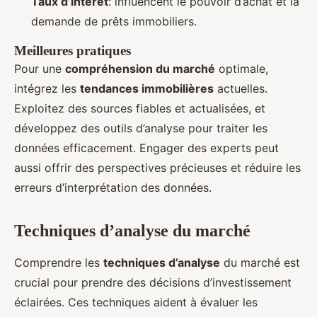
Taux d’intérêt
: influencent le pouvoir d’achat et la
demande de prêts immobiliers.
Meilleures pratiques
Pour une
compréhension du marché
optimale,
intégrez les
tendances immobilières
actuelles.
Exploitez des sources fiables et actualisées, et
développez des outils d’analyse pour traiter les
données efficacement. Engager des experts peut
aussi offrir des perspectives précieuses et réduire les
erreurs d’interprétation des données.
Techniques d’analyse du marché
Comprendre les
techniques d’analyse
du marché est
crucial pour prendre des décisions d’investissement
éclairées. Ces techniques aident à évaluer les