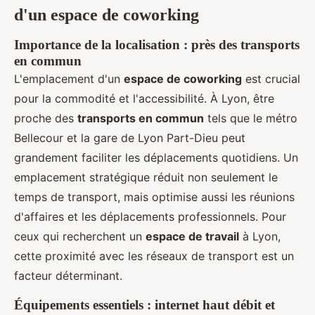
d'un espace de coworking
Importance de la localisation : près des transports
en commun
L'emplacement d'un
espace de coworking
est crucial
pour la commodité et l'accessibilité. À Lyon, être
proche des
transports en commun
tels que le métro
Bellecour et la gare de Lyon Part-Dieu peut
grandement faciliter les déplacements quotidiens. Un
emplacement stratégique réduit non seulement le
temps de transport, mais optimise aussi les réunions
d'affaires et les déplacements professionnels. Pour
ceux qui recherchent un
espace de travail
à Lyon,
cette proximité avec les réseaux de transport est un
facteur déterminant.
Équipements essentiels : internet haut débit et