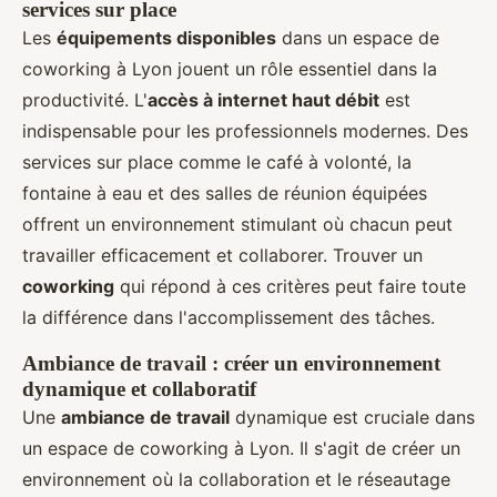
services sur place
Les
équipements disponibles
dans un espace de
coworking à Lyon jouent un rôle essentiel dans la
productivité. L'
accès à internet haut débit
est
indispensable pour les professionnels modernes. Des
services sur place comme le café à volonté, la
fontaine à eau et des salles de réunion équipées
offrent un environnement stimulant où chacun peut
travailler efficacement et collaborer. Trouver un
coworking
qui répond à ces critères peut faire toute
la différence dans l'accomplissement des tâches.
Ambiance de travail : créer un environnement
dynamique et collaboratif
Une
ambiance de travail
dynamique est cruciale dans
un espace de coworking à Lyon. Il s'agit de créer un
environnement où la collaboration et le réseautage