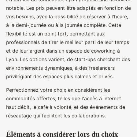
notable. Les prix peuvent être adaptés en fonction de
vos besoins, avec la possibilité de réserver à l'heure,
à la demi-journée ou à la journée complète. Cette
flexibilité est un point fort, permettant aux
professionnels de tirer le meilleur parti de leur temps
et de leur argent dans un espace de coworking à
Lyon. Les options varient, de start-ups cherchant des
environnements dynamiques, à des freelancers
privilégiant des espaces plus calmes et privés.
Perfectionnez votre choix en considérant les
commodités offertes, telles que l'accès à Internet
haut débit, le café à volonté, et des événements de
réseautage qui facilitent les collaborations.
Éléments à considérer lors du choix