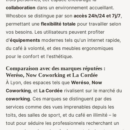
collaboration
dans un environnement accueillant.
Whosbox se distingue par son
accès 24h/24 et 7j/7
,
permettant une
flexibilité totale
pour travailler selon
vos besoins. Les utilisateurs peuvent profiter
d'
équipements
modernes tels qu'un internet rapide,
du café à volonté, et des meubles ergonomiques
pour le confort et l'esthétique.
Comparaison avec des marques réputées :
Weréso, Now Coworking et La Cordée
À Lyon, des espaces tels que
Weréso
,
Now
Coworking
, et
La Cordée
rivalisent sur le marché du
coworking
. Ces marques se distinguent par des
services comme des vues imprenables depuis les
toits, des salles de sport, et du café en illimité – le
tout pour séduire les professionnels recherchant un