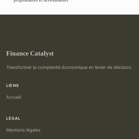
Finance Catalyst
Transformer la complexité économique en levier de décision.
LIENS
Accueil
LÉGAL
Mentions légales