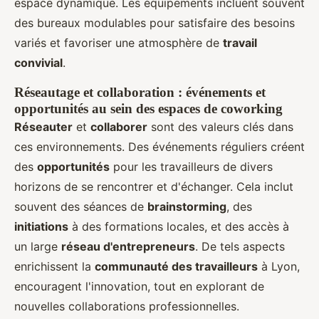
espace dynamique. Les équipements incluent souvent
des bureaux modulables pour satisfaire des besoins
variés et favoriser une atmosphère de
travail
convivial
.
Réseautage et collaboration : événements et
opportunités au sein des espaces de coworking
Réseauter
et
collaborer
sont des valeurs clés dans
ces environnements. Des événements réguliers créent
des
opportunités
pour les travailleurs de divers
horizons de se rencontrer et d'échanger. Cela inclut
souvent des séances de
brainstorming
, des
initiations
à des formations locales, et des accès à
un large
réseau d'entrepreneurs
. De tels aspects
enrichissent la
communauté des travailleurs
à Lyon,
encouragent l'innovation, tout en explorant de
nouvelles collaborations professionnelles.