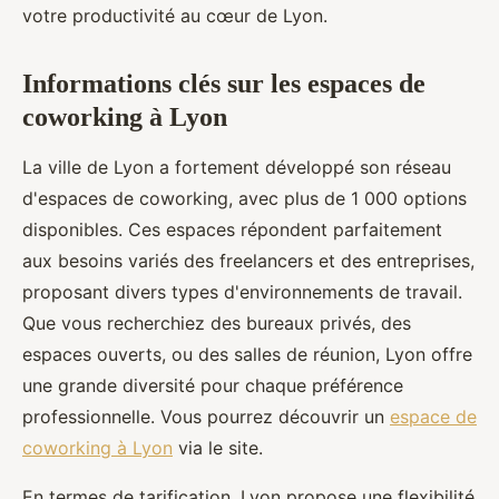
votre productivité au cœur de Lyon.
Informations clés sur les espaces de
coworking à Lyon
La ville de Lyon a fortement développé son réseau
d'espaces de coworking, avec plus de 1 000 options
disponibles. Ces espaces répondent parfaitement
aux besoins variés des freelancers et des entreprises,
proposant divers types d'environnements de travail.
Que vous recherchiez des bureaux privés, des
espaces ouverts, ou des salles de réunion, Lyon offre
une grande diversité pour chaque préférence
professionnelle. Vous pourrez découvrir un
espace de
coworking à Lyon
via le site.
En termes de tarification, Lyon propose une flexibilité