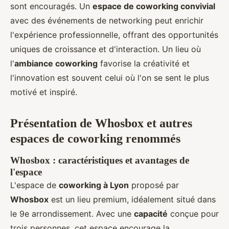
sont encouragés. Un
espace de coworking convivial
avec des événements de networking peut enrichir
l'expérience professionnelle, offrant des opportunités
uniques de croissance et d'interaction. Un lieu où
l'
ambiance coworking
favorise la créativité et
l'innovation est souvent celui où l'on se sent le plus
motivé et inspiré.
Présentation de Whosbox et autres
espaces de coworking renommés
Whosbox : caractéristiques et avantages de
l'espace
L'espace de
coworking à Lyon
proposé par
Whosbox
est un lieu premium, idéalement situé dans
le 9e arrondissement. Avec une
capacité
conçue pour
trois personnes, cet espace encourage la