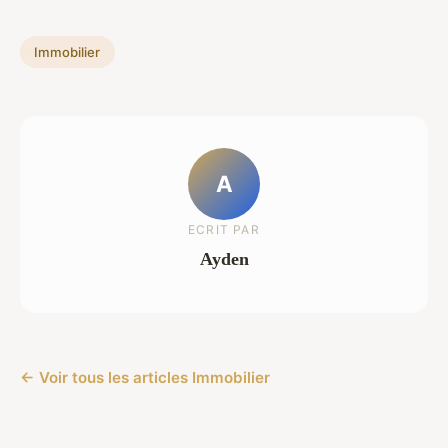
Immobilier
A
ECRIT PAR
Ayden
← Voir tous les articles Immobilier