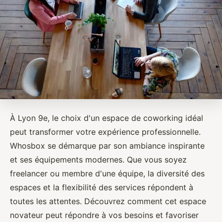
À Lyon 9e, le choix d'un espace de coworking idéal
peut transformer votre expérience professionnelle.
Whosbox se démarque par son ambiance inspirante
et ses équipements modernes. Que vous soyez
freelancer ou membre d'une équipe, la diversité des
espaces et la flexibilité des services répondent à
toutes les attentes. Découvrez comment cet espace
novateur peut répondre à vos besoins et favoriser