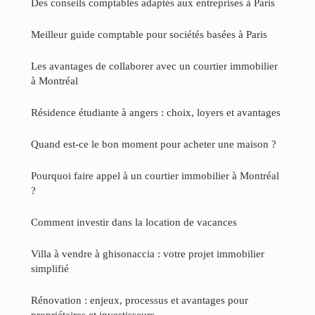
Des conseils comptables adaptés aux entreprises à Paris
Meilleur guide comptable pour sociétés basées à Paris
Les avantages de collaborer avec un courtier immobilier
à Montréal
Résidence étudiante à angers : choix, loyers et avantages
Quand est-ce le bon moment pour acheter une maison ?
Pourquoi faire appel à un courtier immobilier à Montréal
?
Comment investir dans la location de vacances
Villa à vendre à ghisonaccia : votre projet immobilier
simplifié
Rénovation : enjeux, processus et avantages pour
propriétaires et investisseurs