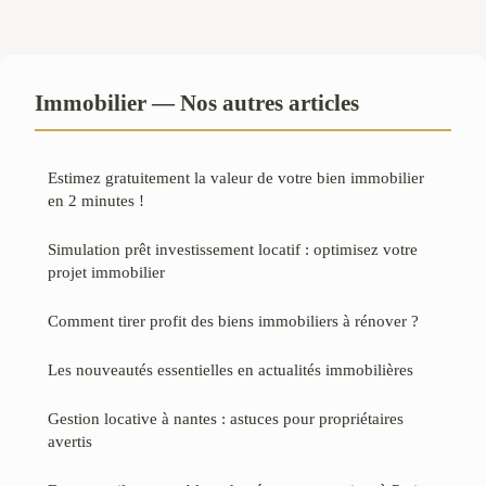
Immobilier — Nos autres articles
Estimez gratuitement la valeur de votre bien immobilier
en 2 minutes !
Simulation prêt investissement locatif : optimisez votre
projet immobilier
Comment tirer profit des biens immobiliers à rénover ?
Les nouveautés essentielles en actualités immobilières
Gestion locative à nantes : astuces pour propriétaires
avertis