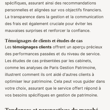
spécifiques, assurant ainsi des recommandations
personnelles et alignées sur vos objectifs financiers.
La transparence dans la gestion et la communication
des frais est également cruciale pour éviter les
mauvaises surprises et renforcer la confiance.
Témoignages de clients et études de cas
Les
témoignages clients
offrent un aperçu précieux
des performances passées et du niveau de service.
Les études de cas présentées par les cabinets,
comme les analyses de Paris Gestion Patrimoine,
illustrent comment ils ont aidé d'autres clients à
optimiser leur patrimoine. Cela peut vous guider dans
votre choix, assurant que le service offert répond à
vos besoins spécifiques en gestion de patrimoine.