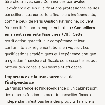
être choisi avec soin. Commencez par évaluer
l'expérience et les qualifications professionnelles des
conseillers. Les conseillers financiers indépendants,
comme ceux de Paris Gestion Patrimoine, doivent
être certifiés, par exemple en tant que
Conseillers
en Investissements Financiers
(CIF). Cette
certification garantit leur compétence et leur
conformité aux réglementations en vigueur. Les
qualifications académiques et l'expérience pratique
en gestion financière et fiscale sont essentielles pour
obtenir des conseils pertinents et efficaces.
Importance de la transparence et de
l'indépendance
La transparence et l'indépendance d'un cabinet sont
des critères fondamentaux. Un conseiller financier
indépendant n'est pas lié à des produits financiers