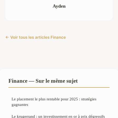
Ayden
← Voir tous les articles Finance
Finance — Sur le même sujet
Le placement le plus rentable pour 2025 : stratégies
gagnantes
Le krugerrand : un investissement en or à prix dégressifs