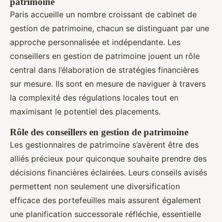
patrimoine
Paris accueille un nombre croissant de cabinet de
gestion de patrimoine, chacun se distinguant par une
approche personnalisée et indépendante. Les
conseillers en gestion de patrimoine jouent un rôle
central dans l’élaboration de stratégies financières
sur mesure. Ils sont en mesure de naviguer à travers
la complexité des régulations locales tout en
maximisant le potentiel des placements.
Rôle des conseillers en gestion de patrimoine
Les gestionnaires de patrimoine s’avèrent être des
alliés précieux pour quiconque souhaite prendre des
décisions financières éclairées. Leurs conseils avisés
permettent non seulement une diversification
efficace des portefeuilles mais assurent également
une planification successorale réfléchie, essentielle