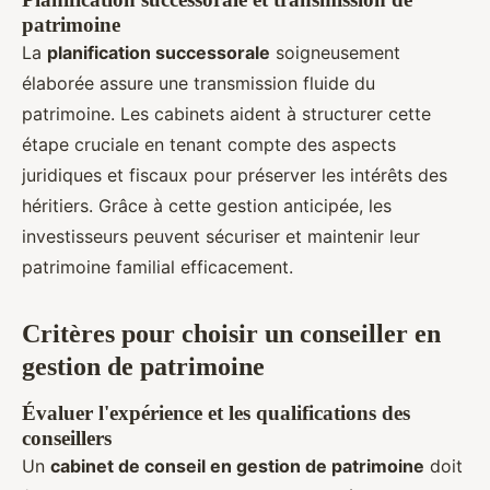
patrimoine
La
planification successorale
soigneusement
élaborée assure une transmission fluide du
patrimoine. Les cabinets aident à structurer cette
étape cruciale en tenant compte des aspects
juridiques et fiscaux pour préserver les intérêts des
héritiers. Grâce à cette gestion anticipée, les
investisseurs peuvent sécuriser et maintenir leur
patrimoine familial efficacement.
Critères pour choisir un conseiller en
gestion de patrimoine
Évaluer l'expérience et les qualifications des
conseillers
Un
cabinet de conseil en gestion de patrimoine
doit