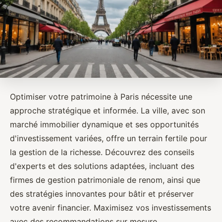
Optimiser votre patrimoine à Paris nécessite une
approche stratégique et informée. La ville, avec son
marché immobilier dynamique et ses opportunités
d'investissement variées, offre un terrain fertile pour
la gestion de la richesse. Découvrez des conseils
d'experts et des solutions adaptées, incluant des
firmes de gestion patrimoniale de renom, ainsi que
des stratégies innovantes pour bâtir et préserver
votre avenir financier. Maximisez vos investissements
avec des recommandations sur mesure.