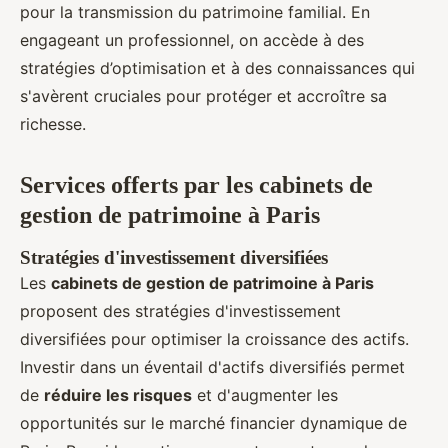
pour la transmission du patrimoine familial. En
engageant un professionnel, on accède à des
stratégies d’optimisation et à des connaissances qui
s'avèrent cruciales pour protéger et accroître sa
richesse.
Services offerts par les cabinets de
gestion de patrimoine à Paris
Stratégies d'investissement diversifiées
Les
cabinets de gestion de patrimoine à Paris
proposent des stratégies d'investissement
diversifiées pour optimiser la croissance des actifs.
Investir dans un éventail d'actifs diversifiés permet
de
réduire les risques
et d'augmenter les
opportunités sur le marché financier dynamique de