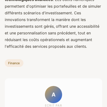
permettent d'optimiser les portefeuilles et de simuler
différents scénarios d'investissement. Ces
innovations transforment la manière dont les
investissements sont gérés, offrant une accessibilité
et une personnalisation sans précédent, tout en
réduisant les coûts opérationnels et augmentant
l'efficacité des services proposés aux clients.
Finance
A
ECRIT PAR