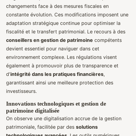
changements face à des mesures fiscales en
constante évolution. Ces modifications imposent une
adaptation stratégique continue pour optimiser la
fiscalité et le transfert patrimonial. Le recours à des
conseillers en gestion de patrimoine
compétents
devient essentiel pour naviguer dans cet
environnement complexe. Les régulations visent
également à promouvoir plus de transparence et
d'
intégrité dans les pratiques financières
,
garantissant ainsi une meilleure protection des
investisseurs.
Innovations technologiques et gestion de
patrimoine digitalisée
On observe une digitalisation accrue de la gestion
patrimoniale, facilitée par des
solutions
technologiques avancées
. Les outils numériques