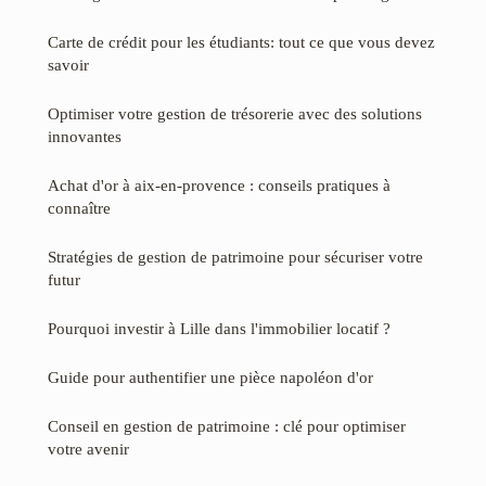
Carte de crédit pour les étudiants: tout ce que vous devez
savoir
Optimiser votre gestion de trésorerie avec des solutions
innovantes
Achat d'or à aix-en-provence : conseils pratiques à
connaître
Stratégies de gestion de patrimoine pour sécuriser votre
futur
Pourquoi investir à Lille dans l'immobilier locatif ?
Guide pour authentifier une pièce napoléon d'or
Conseil en gestion de patrimoine : clé pour optimiser
votre avenir