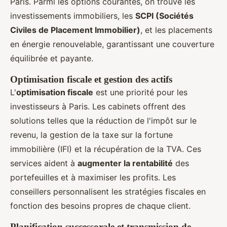
Paris. Parmi les options courantes, on trouve les
investissements immobiliers, les
SCPI (Sociétés
Civiles de Placement Immobilier)
, et les placements
en énergie renouvelable, garantissant une couverture
équilibrée et payante.
Optimisation fiscale et gestion des actifs
L'
optimisation fiscale
est une priorité pour les
investisseurs à Paris. Les cabinets offrent des
solutions telles que la réduction de l'impôt sur le
revenu, la gestion de la taxe sur la fortune
immobilière (IFI) et la récupération de la TVA. Ces
services aident à
augmenter la rentabilité
des
portefeuilles et à maximiser les profits. Les
conseillers personnalisent les stratégies fiscales en
fonction des besoins propres de chaque client.
Planification successorale et transmission de