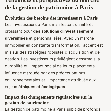
Tendances et perspectives du marché
de la gestion de patrimoine à Paris
Évolution des besoins des investisseurs à Paris
Les investisseurs à Paris manifestent un intérêt
croissant pour
des solutions d'investissement
diversifiées
et personnalisées. Avec un marché
immobilier en constante transformation, l'accent est
mis sur des stratégies robustes d'acquisition et de
gestion. Les investisseurs privilégient désormais la
durabilité et l'impact social de leurs placements,
influence marquée par des préoccupations
environnementales et l'importance attribuée aux
enjeux
éthiques et écologiques
.
Impact des changements régulatoires sur la
gestion de patrimoine
La gestion de patrimoine à Paris subit de profonds