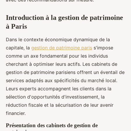
Introduction à la gestion de patrimoine
à Paris
Dans le contexte économique dynamique de la
capitale, la
gestion de patrimoine paris
s'impose
comme un axe fondamental pour les individus
cherchant à optimiser leurs actifs. Les cabinets de
gestion de patrimoine parisiens offrent un éventail de
services adaptés aux spécificités du marché local.
Leurs experts accompagnent les clients dans la
sélection d'opportunités d'investissement, la
réduction fiscale et la sécurisation de leur avenir
financier.
Présentation des cabinets de gestion de