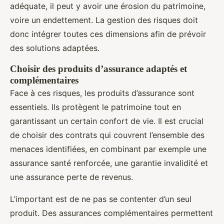
adéquate, il peut y avoir une érosion du patrimoine,
voire un endettement. La gestion des risques doit
donc intégrer toutes ces dimensions afin de prévoir
des solutions adaptées.
Choisir des produits d’assurance adaptés et
complémentaires
Face à ces risques, les produits d’assurance sont
essentiels. Ils protègent le patrimoine tout en
garantissant un certain confort de vie. Il est crucial
de choisir des contrats qui couvrent l’ensemble des
menaces identifiées, en combinant par exemple une
assurance santé renforcée, une garantie invalidité et
une assurance perte de revenus.
L’important est de ne pas se contenter d’un seul
produit. Des assurances complémentaires permettent