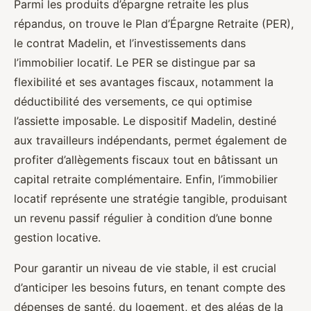
Parmi les produits d’épargne retraite les plus
répandus, on trouve le Plan d’Épargne Retraite (PER),
le contrat Madelin, et l’investissements dans
l’immobilier locatif. Le PER se distingue par sa
flexibilité et ses avantages fiscaux, notamment la
déductibilité des versements, ce qui optimise
l’assiette imposable. Le dispositif Madelin, destiné
aux travailleurs indépendants, permet également de
profiter d’allègements fiscaux tout en bâtissant un
capital retraite complémentaire. Enfin, l’immobilier
locatif représente une stratégie tangible, produisant
un revenu passif régulier à condition d’une bonne
gestion locative.
Pour garantir un niveau de vie stable, il est crucial
d’anticiper les besoins futurs, en tenant compte des
dépenses de santé, du logement, et des aléas de la