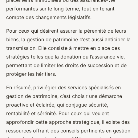
placements immobiliers ou des assurances-vie
performantes sur le long terme, tout en tenant
compte des changements législatifs.
Pour ceux qui désirent assurer la pérennité de leurs
biens, la gestion de patrimoine c’est aussi anticiper la
transmission. Elle consiste à mettre en place des
stratégies telles que la donation ou l’assurance vie,
permettant de limiter les droits de succession et de
protéger les héritiers.
En résumé, privilégier des services spécialisés en
gestion de patrimoine, c’est choisir une démarche
proactive et éclairée, qui conjugue sécurité,
rentabilité et sérénité. Pour ceux qui veulent
approfondir cette approche stratégique, il existe des
ressources offrant des conseils pertinents en gestion