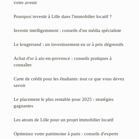
votre avenir
Pourquoi investir à Lille dans l'immobilier locatif ?
Investir intelligemment : conseils d'un média spécialiste
Le krugerrand : un investissement en or à prix dégressifs
Achat d'or à aix-en-provence : conseils pratiques à
connaître
Carte de crédit pour les étudiants: tout ce que vous devez
savoir
Le placement le plus rentable pour 2025 : stratégies
gagnantes
Les atouts de Lille pour un projet immobilier locatif
Optimisez votre patrimoine à paris : conseils d'experts