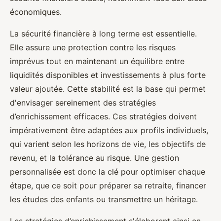
économiques.
La sécurité financière à long terme est essentielle.
Elle assure une protection contre les risques
imprévus tout en maintenant un équilibre entre
liquidités disponibles et investissements à plus forte
valeur ajoutée. Cette stabilité est la base qui permet
d'envisager sereinement des stratégies
d’enrichissement efficaces. Ces stratégies doivent
impérativement être adaptées aux profils individuels,
qui varient selon les horizons de vie, les objectifs de
revenu, et la tolérance au risque. Une gestion
personnalisée est donc la clé pour optimiser chaque
étape, que ce soit pour préparer sa retraite, financer
les études des enfants ou transmettre un héritage.