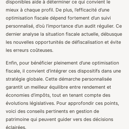
disponibles aide à déterminer ce qui convient le
mieux à chaque profil. De plus, l’efficacité d’une
optimisation fiscale dépend fortement d’un suivi
personnalisé, d’où l’importance d’un audit régulier. Ce
dernier analyse la situation fiscale actuelle, débusque
les nouvelles opportunités de défiscalisation et évite
les erreurs coûteuses.
Enfin, pour bénéficier pleinement d’une optimisation
fiscale, il convient d’intégrer ces dispositifs dans une
stratégie globale. Cette démarche personnalisée
garantit un meilleur équilibre entre rendement et
économies d’impôts, tout en tenant compte des
évolutions législatives. Pour approfondir ces points,
voici des conseils pertinents en gestion de
patrimoine qui peuvent guider vers des décisions
éclairées.