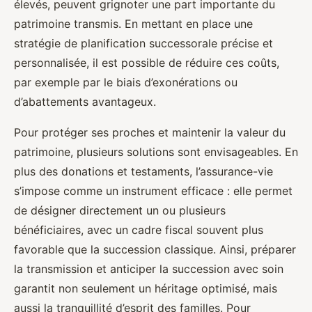
élevés, peuvent grignoter une part importante du
patrimoine transmis. En mettant en place une
stratégie de planification successorale précise et
personnalisée, il est possible de réduire ces coûts,
par exemple par le biais d’exonérations ou
d’abattements avantageux.
Pour protéger ses proches et maintenir la valeur du
patrimoine, plusieurs solutions sont envisageables. En
plus des donations et testaments, l’assurance-vie
s’impose comme un instrument efficace : elle permet
de désigner directement un ou plusieurs
bénéficiaires, avec un cadre fiscal souvent plus
favorable que la succession classique. Ainsi, préparer
la transmission et anticiper la succession avec soin
garantit non seulement un héritage optimisé, mais
aussi la tranquillité d’esprit des familles. Pour