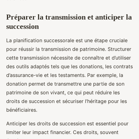
Préparer la transmission et anticiper la
succession
La planification successorale est une étape cruciale
pour réussir la transmission de patrimoine. Structurer
cette transmission nécessite de connaître et d’utiliser
des outils adaptés tels que les donations, les contrats
d’assurance-vie et les testaments. Par exemple, la
donation permet de transmettre une partie de son
patrimoine de son vivant, ce qui peut réduire les
droits de succession et sécuriser l’héritage pour les
bénéficiaires.
Anticiper les droits de succession est essentiel pour
limiter leur impact financier. Ces droits, souvent