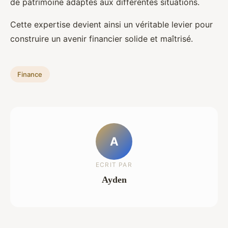
de patrimoine adaptés aux différentes situations.
Cette expertise devient ainsi un véritable levier pour
construire un avenir financier solide et maîtrisé.
Finance
A
ECRIT PAR
Ayden