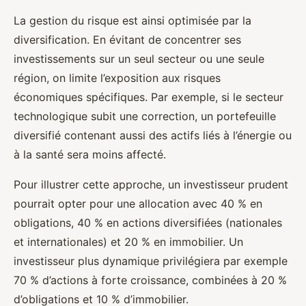
La gestion du risque est ainsi optimisée par la
diversification. En évitant de concentrer ses
investissements sur un seul secteur ou une seule
région, on limite l’exposition aux risques
économiques spécifiques. Par exemple, si le secteur
technologique subit une correction, un portefeuille
diversifié contenant aussi des actifs liés à l’énergie ou
à la santé sera moins affecté.
Pour illustrer cette approche, un investisseur prudent
pourrait opter pour une allocation avec 40 % en
obligations, 40 % en actions diversifiées (nationales
et internationales) et 20 % en immobilier. Un
investisseur plus dynamique privilégiera par exemple
70 % d’actions à forte croissance, combinées à 20 %
d’obligations et 10 % d’immobilier.