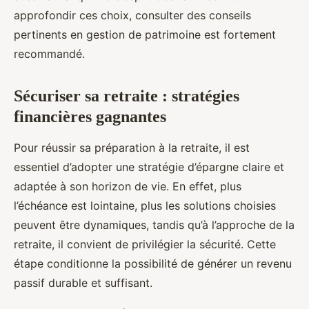
approfondir ces choix, consulter des conseils
pertinents en gestion de patrimoine est fortement
recommandé.
Sécuriser sa retraite : stratégies
financières gagnantes
Pour réussir sa préparation à la retraite, il est
essentiel d’adopter une stratégie d’épargne claire et
adaptée à son horizon de vie. En effet, plus
l’échéance est lointaine, plus les solutions choisies
peuvent être dynamiques, tandis qu’à l’approche de la
retraite, il convient de privilégier la sécurité. Cette
étape conditionne la possibilité de générer un revenu
passif durable et suffisant.