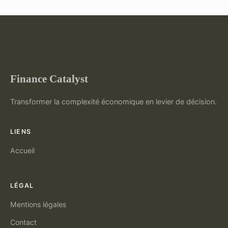
Finance Catalyst
Transformer la complexité économique en levier de décision.
LIENS
Accueil
LÉGAL
Mentions légales
Contact