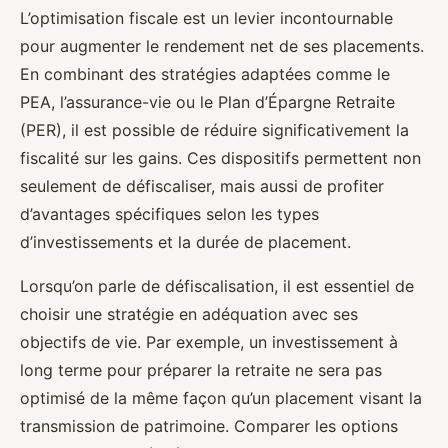
L’optimisation fiscale est un levier incontournable
pour augmenter le rendement net de ses placements.
En combinant des stratégies adaptées comme le
PEA, l’assurance-vie ou le Plan d’Épargne Retraite
(PER), il est possible de réduire significativement la
fiscalité sur les gains. Ces dispositifs permettent non
seulement de défiscaliser, mais aussi de profiter
d’avantages spécifiques selon les types
d’investissements et la durée de placement.
Lorsqu’on parle de défiscalisation, il est essentiel de
choisir une stratégie en adéquation avec ses
objectifs de vie. Par exemple, un investissement à
long terme pour préparer la retraite ne sera pas
optimisé de la même façon qu’un placement visant la
transmission de patrimoine. Comparer les options