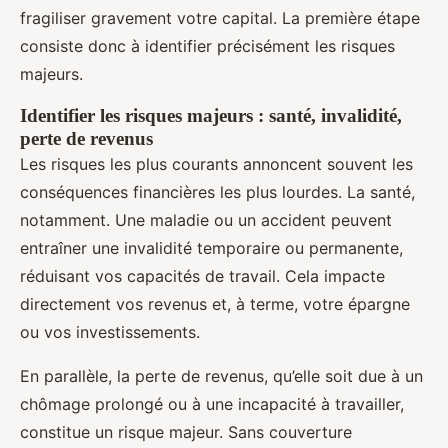
fragiliser gravement votre capital. La première étape
consiste donc à identifier précisément les risques
majeurs.
Identifier les risques majeurs : santé, invalidité,
perte de revenus
Les risques les plus courants annoncent souvent les
conséquences financières les plus lourdes. La santé,
notamment. Une maladie ou un accident peuvent
entraîner une invalidité temporaire ou permanente,
réduisant vos capacités de travail. Cela impacte
directement vos revenus et, à terme, votre épargne
ou vos investissements.
En parallèle, la perte de revenus, qu’elle soit due à un
chômage prolongé ou à une incapacité à travailler,
constitue un risque majeur. Sans couverture