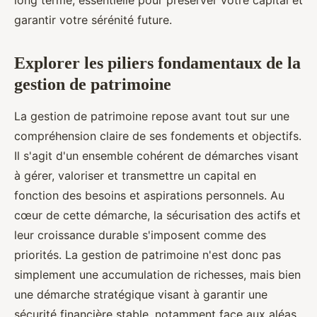
long terme, essentielle pour préserver votre capital et
garantir votre sérénité future.
Explorer les piliers fondamentaux de la
gestion de patrimoine
La gestion de patrimoine repose avant tout sur une
compréhension claire de ses fondements et objectifs.
Il s'agit d'un ensemble cohérent de démarches visant
à gérer, valoriser et transmettre un capital en
fonction des besoins et aspirations personnels. Au
cœur de cette démarche, la sécurisation des actifs et
leur croissance durable s'imposent comme des
priorités. La gestion de patrimoine n'est donc pas
simplement une accumulation de richesses, mais bien
une démarche stratégique visant à garantir une
sécurité financière stable, notamment face aux aléas