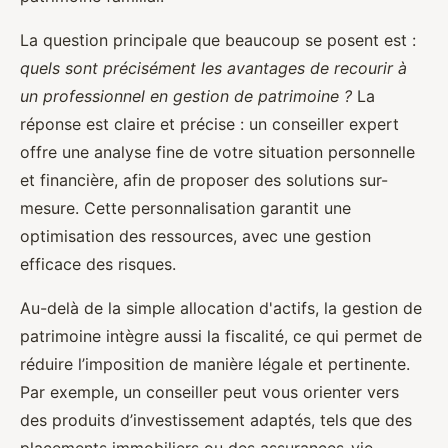
La question principale que beaucoup se posent est :
quels sont précisément les avantages de recourir à
un professionnel en gestion de patrimoine ?
La
réponse est claire et précise : un conseiller expert
offre une analyse fine de votre situation personnelle
et financière, afin de proposer des solutions sur-
mesure. Cette personnalisation garantit une
optimisation des ressources, avec une gestion
efficace des risques.
Au-delà de la simple allocation d'actifs, la gestion de
patrimoine intègre aussi la fiscalité, ce qui permet de
réduire l’imposition de manière légale et pertinente.
Par exemple, un conseiller peut vous orienter vers
des produits d’investissement adaptés, tels que des