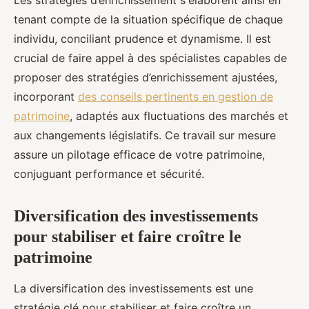
Les stratégies d’enrichissement s'élaborent ainsi en
tenant compte de la situation spécifique de chaque
individu, conciliant prudence et dynamisme. Il est
crucial de faire appel à des spécialistes capables de
proposer des stratégies d’enrichissement ajustées,
incorporant
des conseils pertinents en gestion de
patrimoine
, adaptés aux fluctuations des marchés et
aux changements législatifs. Ce travail sur mesure
assure un pilotage efficace de votre patrimoine,
conjuguant performance et sécurité.
Diversification des investissements
pour stabiliser et faire croître le
patrimoine
La diversification des investissements est une
stratégie clé pour stabiliser et faire croître un