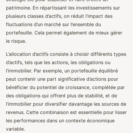
patrimoine. En répartissant les investissements sur
plusieurs classes d’actifs, on réduit l’impact des
fluctuations d’un marché sur l’ensemble du
portefeuille. Cela permet également de mieux gérer
le risque.
L’allocation d’actifs consiste à choisir différents types
d’actifs, tels que les actions, les obligations ou
l’immobilier. Par exemple, un portefeuille équilibré
peut contenir une part significative d’actions pour
bénéficier du potentiel de croissance, complétée par
des obligations qui offrent plus de stabilité, et de
l’immobilier pour diversifier davantage les sources de
revenus. Cette combinaison est essentielle pour lisser
les performances dans un contexte économique
variable.