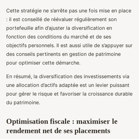
Cette stratégie ne s’arrête pas une fois mise en place
: il est conseillé de réévaluer régulièrement son
portefeuille afin d’ajuster la diversification en
fonction des conditions du marché et de ses
objectifs personnels. Il est aussi utile de s’appuyer sur
des conseils pertinents en gestion de patrimoine
pour optimiser cette démarche.
En résumé, la diversification des investissements via
une allocation d’actifs adaptée est un levier puissant
pour gérer le risque et favoriser la croissance durable
du patrimoine.
Optimisation fiscale : maximiser le
rendement net de ses placements