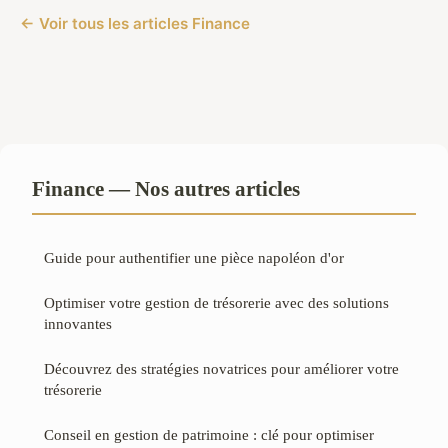
← Voir tous les articles Finance
Finance — Nos autres articles
Guide pour authentifier une pièce napoléon d'or
Optimiser votre gestion de trésorerie avec des solutions
innovantes
Découvrez des stratégies novatrices pour améliorer votre
trésorerie
Conseil en gestion de patrimoine : clé pour optimiser