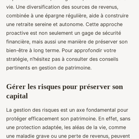
vie. Une diversification des sources de revenus,
combinée à une épargne régulière, aide à construire
une retraite sereine et autonome. Cette approche
proactive est non seulement un gage de sécurité
financière, mais aussi une manière de préserver son
bien-être à long terme. Pour approfondir votre
stratégie, n’hésitez pas à consulter des conseils
pertinents en gestion de patrimoine.
Gérer les risques pour préserver son
capital
La gestion des risques est un axe fondamental pour
protéger efficacement son patrimoine. En effet, sans
une protection adaptée, les aléas de la vie, comme
une maladie grave ou une perte de revenus, peuvent