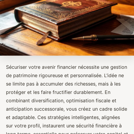
Sécuriser votre avenir financier nécessite une gestion
de patrimoine rigoureuse et personnalisée. L’idée ne
se limite pas à accumuler des richesses, mais à les
protéger et les faire fructifier durablement. En
combinant diversification, optimisation fiscale et
anticipation successorale, vous créez un cadre solide
et adaptable. Ces stratégies intelligentes, alignées
sur votre profil, instaurent une sécurité financière à