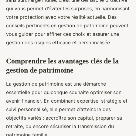
sans surcharge inutile. C’est une démarche proactive
qui vous permet d’éviter les surprises, en harmonisant
votre protection avec votre réalité actuelle. Des
conseils pertinents en gestion de patrimoine peuvent
vous guider pour affiner ces choix et assurer une
gestion des risques efficace et personnalisée.
Comprendre les avantages clés de la
gestion de patrimoine
La gestion de patrimoine est une démarche
essentielle pour quiconque souhaite optimiser son
avenir financier. En combinant expertise, stratégie et
suivi personnalisé, elle permet d’atteindre des
objectifs variés : accroître son capital, préparer sa
retraite, ou encore sécuriser la transmission du
patrimoine familial.