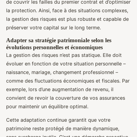
de couvrir les failles du premier contrat et d’optimiser
la protection. Ainsi, face à des situations complexes,
la gestion des risques est plus robuste et capable de
préserver votre capital sur le long terme.
Adapter sa stratégie patrimoniale selon les
évolutions personnelles et économiques
La gestion des risques n’est pas statique. Elle doit
évoluer en fonction de votre situation personnelle –
naissance, mariage, changement professionnel –
comme des fluctuations économiques et fiscales. Par
exemple, lors d’une augmentation de revenu, il
convient de revoir la couverture de vos assurances
pour maintenir un équilibre optimal.
Cette adaptation continue garantit que votre
patrimoine reste protégé de manière dynamique,